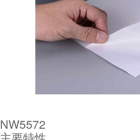
NW5572
主要特性