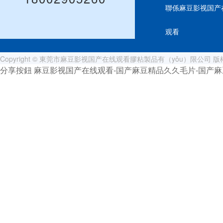
聯係麻豆影视国产
观看
Copyright © 東莞市麻豆影视国产在线观看膠粘製品有（yǒu）限公司 
分享按鈕
麻豆影视国产在线观看-国产麻豆精品久久毛片-国产麻