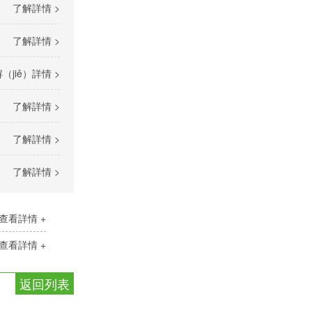
了解詳情 >
了解詳情 >
（jiě）詳情 >
了解詳情 >
了解詳情 >
了解詳情 >
查看詳情 +
查看詳情 +
返回列表